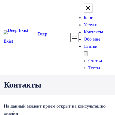
Блог
Услуги
Контакты
Deep
Обо мне
Exist
Статьи
Статьи
Тесты
Контакты
На данный момент прием открыт на консультацию
оналйн