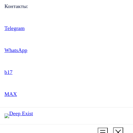
Контакты:
Telegram
WhatsApp
b17
MAX